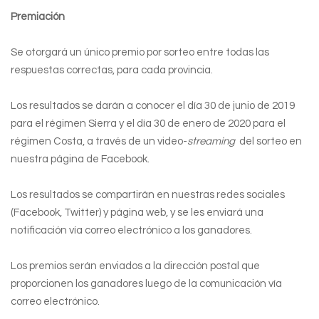
Premiación
Se otorgará un único premio por sorteo entre todas las
respuestas correctas, para cada provincia.
Los resultados se darán a conocer el día 30 de junio de 2019
para el régimen Sierra y el día 30 de enero de 2020 para el
régimen Costa, a través de un video-
streaming
del sorteo en
nuestra página de Facebook.
Los resultados se compartirán en nuestras redes sociales
(Facebook, Twitter) y página web, y se les enviará una
notificación vía correo electrónico a los ganadores.
Los premios serán enviados a la dirección postal que
proporcionen los ganadores luego de la comunicación vía
correo electrónico.