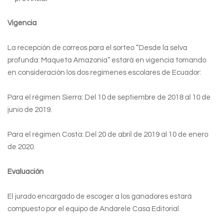
Vigencia
La recepción de correos para el sorteo “Desde la selva
profunda: Maqueta Amazonía” estará en vigencia tomando
en consideración los dos regímenes escolares de Ecuador:
Para el régimen Sierra: Del 10 de septiembre de 2018 al 10 de
junio de 2019.
Para el régimen Costa: Del 20 de abril de 2019 al 10 de enero
de 2020.
Evaluación
El jurado encargado de escoger a los ganadores estará
compuesto por el equipo de Andarele Casa Editorial.