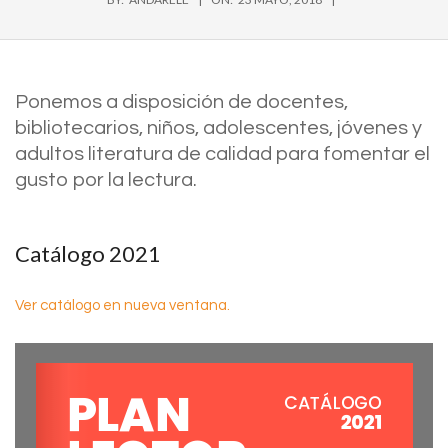
Ponemos a disposición de docentes,
bibliotecarios, niños, adolescentes, jóvenes y
adultos literatura de calidad para fomentar el
gusto por la lectura.
Catálogo 2021
Ver catálogo en nueva ventana.