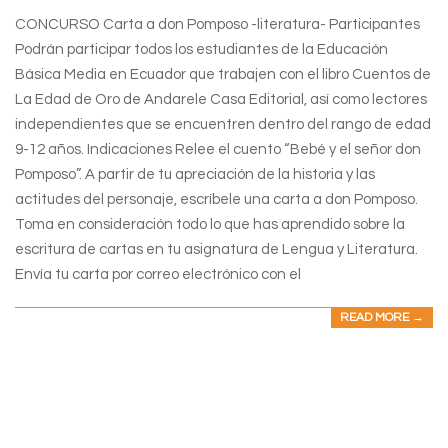
CONCURSO Carta a don Pomposo -literatura- Participantes
Podrán participar todos los estudiantes de la Educación
Básica Media en Ecuador que trabajen con el libro Cuentos de
La Edad de Oro de Andarele Casa Editorial, así como lectores
independientes que se encuentren dentro del rango de edad
9-12 años. Indicaciones Relee el cuento “Bebé y el señor don
Pomposo”. A partir de tu apreciación de la historia y las
actitudes del personaje, escríbele una carta a don Pomposo.
Toma en consideración todo lo que has aprendido sobre la
escritura de cartas en tu asignatura de Lengua y Literatura.
Envía tu carta por correo electrónico con el
READ MORE →