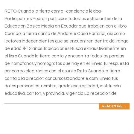
01
RETO Cuando la tierra canta -conciencia léxica-
Participantes Podrán participar todos los estudiantes de la
Educación Básica Media en Ecuador que trabajen con el libro
Cuando la tierra canta de Andarele Casa Editorial, así como
lectores independientes que se encuentren dentro del rango
de edad 9-12 años. Indicaciones Busca exhaustivamente en
el libro Cuando la tierra canta y encuentra todas las parejas
de homófonos y homógrafos que hay en él. Envía tu respuesta
por correo electrónico con el asunto Reto Cuando la tierra
canta a la dirección concursos@andarele.com. Envía tus
datos personales: nombre, grado escolar, edad, institución
educativa, cantón, y provincia. Vigencia La recepción de
READ MORE →