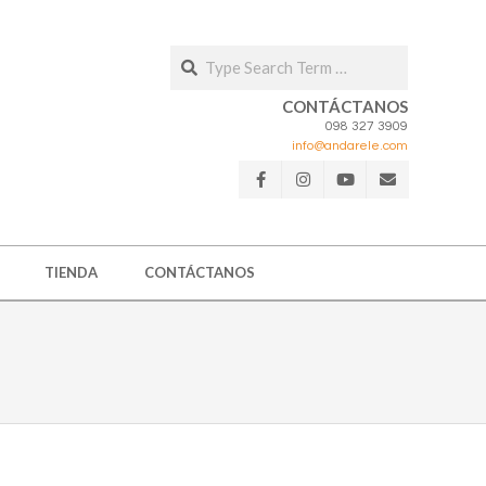
Search
CONTÁCTANOS
098 327 3909
info@andarele.com
TIENDA
CONTÁCTANOS